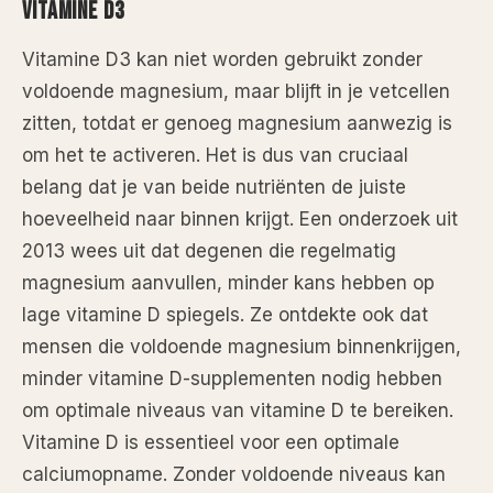
VITAMINE D3
Vitamine D3 kan niet worden gebruikt zonder
voldoende magnesium, maar blijft in je vetcellen
zitten, totdat er genoeg magnesium aanwezig is
om het te activeren. Het is dus van cruciaal
belang dat je van beide nutriënten de juiste
hoeveelheid naar binnen krijgt. Een onderzoek uit
2013 wees uit dat degenen die regelmatig
magnesium aanvullen, minder kans hebben op
lage vitamine D spiegels. Ze ontdekte ook dat
mensen die voldoende magnesium binnenkrijgen,
minder vitamine D-supplementen nodig hebben
om optimale niveaus van vitamine D te bereiken.
Vitamine D is essentieel voor een optimale
calciumopname. Zonder voldoende niveaus kan