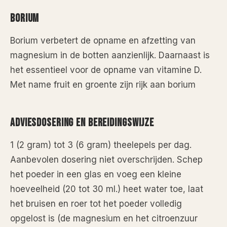
BORIUM
Borium verbetert de opname en afzetting van
magnesium in de botten aanzienlijk. Daarnaast is
het essentieel voor de opname van vitamine D.
Met name fruit en groente zijn rijk aan borium
ADVIESDOSERING EN BEREIDINGSWIJZE
1 (2 gram) tot 3 (6 gram) theelepels per dag.
Aanbevolen dosering niet overschrijden. Schep
het poeder in een glas en voeg een kleine
hoeveelheid (20 tot 30 ml.) heet water toe, laat
het bruisen en roer tot het poeder volledig
opgelost is (de magnesium en het citroenzuur