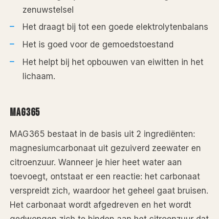
zenuwstelsel
Het draagt bij tot een goede elektrolytenbalans
Het is goed voor de gemoedstoestand
Het helpt bij het opbouwen van eiwitten in het
lichaam.
MAG365
MAG365 bestaat in de basis uit 2 ingrediënten:
magnesiumcarbonaat uit gezuiverd zeewater en
citroenzuur. Wanneer je hier heet water aan
toevoegt, ontstaat er een reactie: het carbonaat
verspreidt zich, waardoor het geheel gaat bruisen.
Het carbonaat wordt afgedreven en het wordt