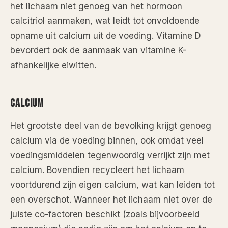
het lichaam niet genoeg van het hormoon
calcitriol aanmaken, wat leidt tot onvoldoende
opname uit calcium uit de voeding. Vitamine D
bevordert ook de aanmaak van vitamine K-
afhankelijke eiwitten.
CALCIUM
Het grootste deel van de bevolking krijgt genoeg
calcium via de voeding binnen, ook omdat veel
voedingsmiddelen tegenwoordig verrijkt zijn met
calcium. Bovendien recycleert het lichaam
voortdurend zijn eigen calcium, wat kan leiden tot
een overschot. Wanneer het lichaam niet over de
juiste co-factoren beschikt (zoals bijvoorbeeld