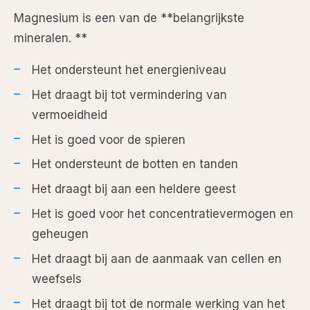
Magnesium is een van de **belangrijkste
mineralen. **
Het ondersteunt het energieniveau
Het draagt bij tot vermindering van
vermoeidheid
Het is goed voor de spieren
Het ondersteunt de botten en tanden
Het draagt bij aan een heldere geest
Het is goed voor het concentratievermogen en
geheugen
Het draagt bij aan de aanmaak van cellen en
weefsels
Het draagt bij tot de normale werking van het