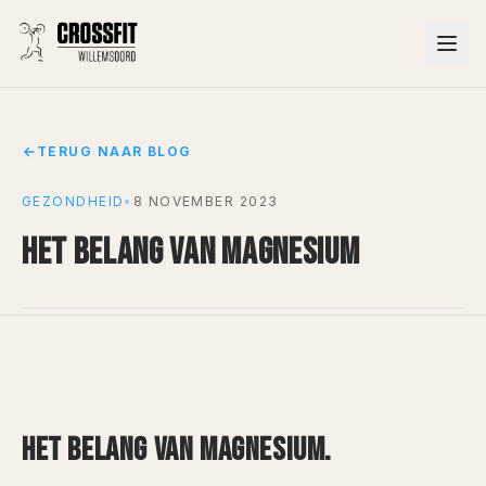
TERUG NAAR BLOG
GEZONDHEID
•
8 NOVEMBER 2023
HET BELANG VAN MAGNESIUM
HET BELANG VAN MAGNESIUM.