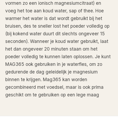
vormen zo een ionisch magnesiumcitraat) en
voeg het toe aan koud water, sap of thee. Hoe
warmer het water is dat wordt gebruikt bij het
bruisen, des te sneller lost het poeder volledig op
(bij kokend water duurt dit slechts ongeveer 15
seconden). Wanneer je koud water gebruikt, laat
het dan ongeveer 20 minuten staan om het
poeder volledig te kunnen laten oplossen. Je kunt
MAG365 ook gebruiken in je waterfles, om zo
gedurende de dag geleidelijk je magnesium
binnen te krijgen. Mag365 kan worden
gecombineerd met voedsel, maar is ook prima
geschikt om te gebruiken op een lege maag