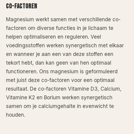
CO-FACTOREN
Magnesium werkt samen met verschillende co-
factoren om diverse functies in je lichaam te
helpen optimaliseren en reguleren. Veel
voedingsstoffen werken synergetisch met elkaar
en wanneer je aan een van deze stoffen een
tekort hebt, dan kan geen van hen optimaal
functioneren. Ons magnesium is geformuleerd
met juist deze co-factoren voor een optimaal
resultaat. De co-factoren Vitamine D3, Calcium,
Vitamine K2 en Borium werken synergetisch
samen om je calciumgehalte in evenwicht te
houden.