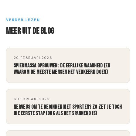
VERDER LEZEN
MEER UIT DE BLOG
20 FEBRUARI 2026
SPIERMASSA OPBOUWEN: DE EERLIJKE WAARHEID (EN
WAAROM DE MEESTE MENSEN HET VERKEERD DOEN)
6 FEBRUARI 2026
NERVEUS OM TE BEGINNEN MET SPORTEN? ZO ZET JE TOCH
DIE EERSTE STAP (OOK ALS HET SPANNEND IS)