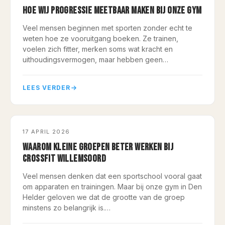
HOE WIJ PROGRESSIE MEETBAAR MAKEN BIJ ONZE GYM
Veel mensen beginnen met sporten zonder echt te
weten hoe ze vooruitgang boeken. Ze trainen,
voelen zich fitter, merken soms wat kracht en
uithoudingsvermogen, maar hebben geen…
LEES VERDER
BLESSUREPREVENTIE
17 APRIL 2026
WAAROM KLEINE GROEPEN BETER WERKEN BIJ
CROSSFIT WILLEMSOORD
Veel mensen denken dat een sportschool vooral gaat
om apparaten en trainingen. Maar bij onze gym in Den
Helder geloven we dat de grootte van de groep
minstens zo belangrijk is.…