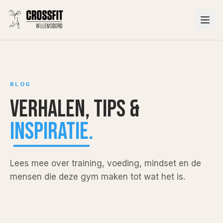
BLOG
Verhalen,
tips &
inspiratie.
Lees mee over training, voeding, mindset en de
mensen die deze gym maken tot wat het is.