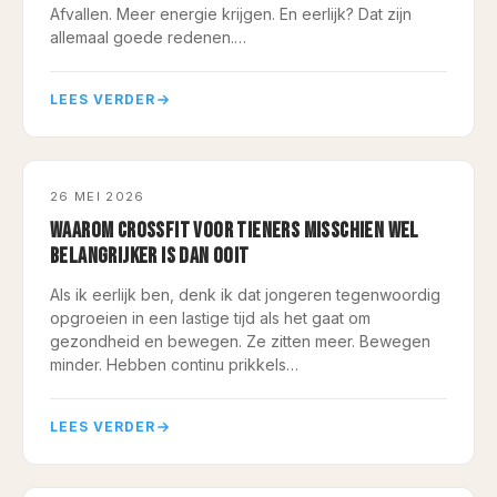
Afvallen. Meer energie krijgen. En eerlijk? Dat zijn
allemaal goede redenen.…
LEES VERDER
CARDIO
26 MEI 2026
WAAROM CROSSFIT VOOR TIENERS MISSCHIEN WEL
BELANGRIJKER IS DAN OOIT
Als ik eerlijk ben, denk ik dat jongeren tegenwoordig
opgroeien in een lastige tijd als het gaat om
gezondheid en bewegen. Ze zitten meer. Bewegen
minder. Hebben continu prikkels…
LEES VERDER