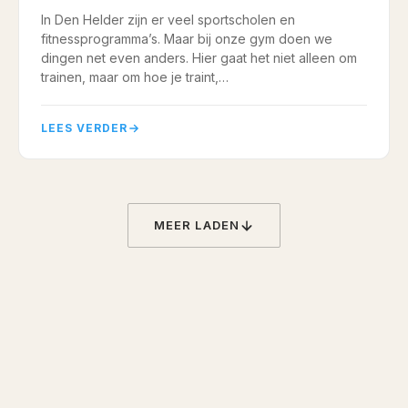
In Den Helder zijn er veel sportscholen en
fitnessprogramma’s. Maar bij onze gym doen we
dingen net even anders. Hier gaat het niet alleen om
trainen, maar om hoe je traint,…
LEES VERDER
MEER LADEN