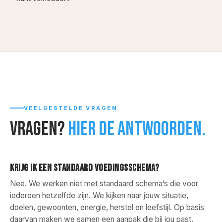
VEELGESTELDE VRAGEN
Vragen?
Hier de antwoorden.
KRIJG IK EEN STANDAARD VOEDINGSSCHEMA?
Nee. We werken niet met standaard schema’s die voor
iedereen hetzelfde zijn. We kijken naar jouw situatie,
doelen, gewoonten, energie, herstel en leefstijl. Op basis
daarvan maken we samen een aanpak die bij jou past.