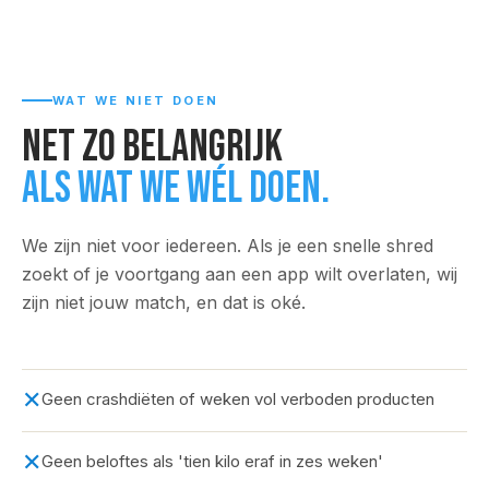
WAT WE NIET DOEN
Net zo belangrijk
als wat we wél doen.
We zijn niet voor iedereen. Als je een snelle shred
zoekt of je voortgang aan een app wilt overlaten, wij
zijn niet jouw match, en dat is oké.
✕
Geen crashdiëten of weken vol verboden producten
✕
Geen beloftes als 'tien kilo eraf in zes weken'