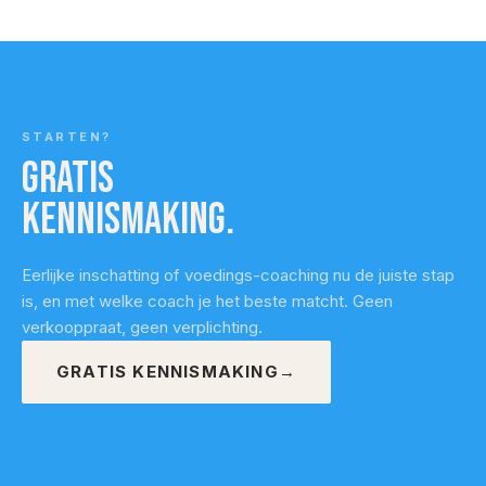
STARTEN?
Gratis
kennismaking.
Eerlijke inschatting of voedings-coaching nu de juiste stap
is, en met welke coach je het beste matcht. Geen
verkooppraat, geen verplichting.
GRATIS KENNISMAKING
→