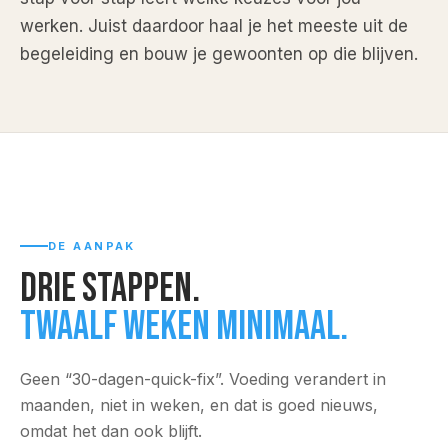
werken. Juist daardoor haal je het meeste uit de
begeleiding en bouw je gewoonten op die blijven.
DE AANPAK
Drie stappen.
Twaalf weken minimaal.
Geen “30-dagen-quick-fix”. Voeding verandert in
maanden, niet in weken, en dat is goed nieuws,
omdat het dan ook blijft.