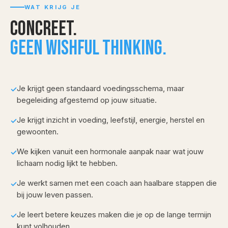
WAT KRIJG JE
Concreet.
Geen wishful thinking.
Je krijgt geen standaard voedingsschema, maar
✓
begeleiding afgestemd op jouw situatie.
Je krijgt inzicht in voeding, leefstijl, energie, herstel en
✓
gewoonten.
We kijken vanuit een hormonale aanpak naar wat jouw
✓
lichaam nodig lijkt te hebben.
Je werkt samen met een coach aan haalbare stappen die
✓
bij jouw leven passen.
Je leert betere keuzes maken die je op de lange termijn
✓
kunt volhouden.