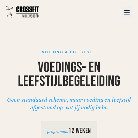
VOEDING & LIFESTYLE
Voedings- en
leefstijlbegeleiding
Geen standaard schema, maar voeding en leefstijl
afgestemd op wat jij nodig hebt.
12 weken
programma