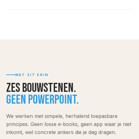
WAT ZIT ERIN
Zes bouwstenen.
Geen powerpoint.
We werken met simpele, herhalend toepasbare
principes. Geen losse e-books, geen app waar je niet
inkomt, wel concrete ankers die je dag dragen.