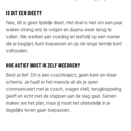
IS DIT EEN DIEET?
Nee, dit is geen tijdelijk dieet. Het doel is niet om een paar
weken streng iets te volgen en daarna weer terug te
vallen. We werken aan voeding en leefstijl op een manier
die je begrijpt, kunt toepassen en op de lange termijn kunt
volhouden.
HOE ACTIEF MOET IK ZELF MEEDOEN?
Best actief. Dit is een coachtraject, geen kant-en-klaar
schema. Je haalt er het meeste uit als je open
communiceert met je coach, vragen stelt, terugkoppeling
geeft en echt met de stappen aan de slag gaat. Samen
maken we het plan, maar jij moet het uiteindelijk in je
dagelijks leven gaan toepassen.