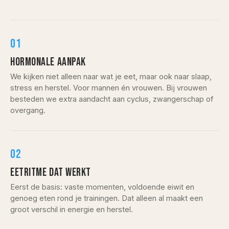
01
HORMONALE AANPAK
We kijken niet alleen naar wat je eet, maar ook naar slaap,
stress en herstel. Voor mannen én vrouwen. Bij vrouwen
besteden we extra aandacht aan cyclus, zwangerschap of
overgang.
02
EETRITME DAT WERKT
Eerst de basis: vaste momenten, voldoende eiwit en
genoeg eten rond je trainingen. Dat alleen al maakt een
groot verschil in energie en herstel.