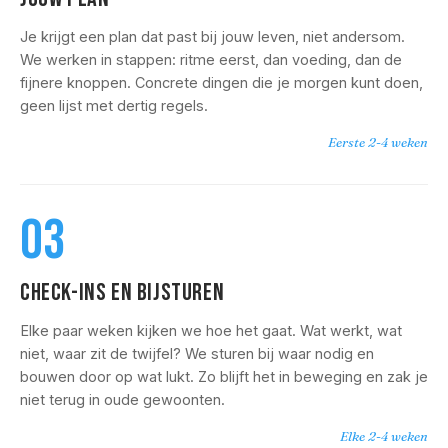
Je krijgt een plan dat past bij jouw leven, niet andersom.
We werken in stappen: ritme eerst, dan voeding, dan de
fijnere knoppen. Concrete dingen die je morgen kunt doen,
geen lijst met dertig regels.
Eerste 2-4 weken
03
CHECK-INS EN BIJSTUREN
Elke paar weken kijken we hoe het gaat. Wat werkt, wat
niet, waar zit de twijfel? We sturen bij waar nodig en
bouwen door op wat lukt. Zo blijft het in beweging en zak je
niet terug in oude gewoonten.
Elke 2-4 weken