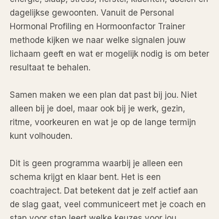
dagelijkse gewoonten. Vanuit de Personal
Hormonal Profiling en Hormoonfactor Trainer
methode kijken we naar welke signalen jouw
lichaam geeft en wat er mogelijk nodig is om beter
resultaat te behalen.
Samen maken we een plan dat past bij jou. Niet
alleen bij je doel, maar ook bij je werk, gezin,
ritme, voorkeuren en wat je op de lange termijn
kunt volhouden.
Dit is geen programma waarbij je alleen een
schema krijgt en klaar bent. Het is een
coachtraject. Dat betekent dat je zelf actief aan
de slag gaat, veel communiceert met je coach en
stap voor stap leert welke keuzes voor jou