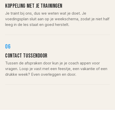
KOPPELING MET JE TRAININGEN
Je traint bij ons, dus we weten wat je doet. Je
voedingsplan sluit aan op je weekschema, zodat je niet half
leeg in de les staat en goed herstelt.
06
CONTACT TUSSENDOOR
Tussen de afspraken door kun je je coach appen voor
vragen. Loop je vast met een feestje, een vakantie of een
drukke week? Even overleggen en door.