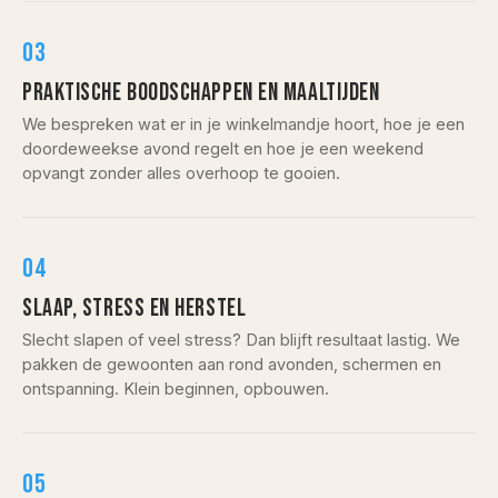
03
PRAKTISCHE BOODSCHAPPEN EN MAALTIJDEN
We bespreken wat er in je winkelmandje hoort, hoe je een
doordeweekse avond regelt en hoe je een weekend
opvangt zonder alles overhoop te gooien.
04
SLAAP, STRESS EN HERSTEL
Slecht slapen of veel stress? Dan blijft resultaat lastig. We
pakken de gewoonten aan rond avonden, schermen en
ontspanning. Klein beginnen, opbouwen.
05