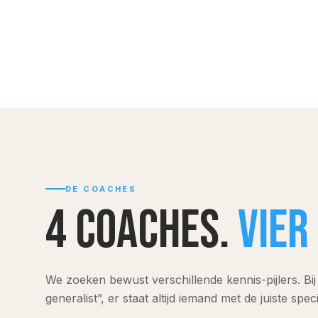
DE COACHES
4 coaches.
Vier
We zoeken bewust verschillende kennis-pijlers. Bij
generalist”, er staat altijd iemand met de juiste speci