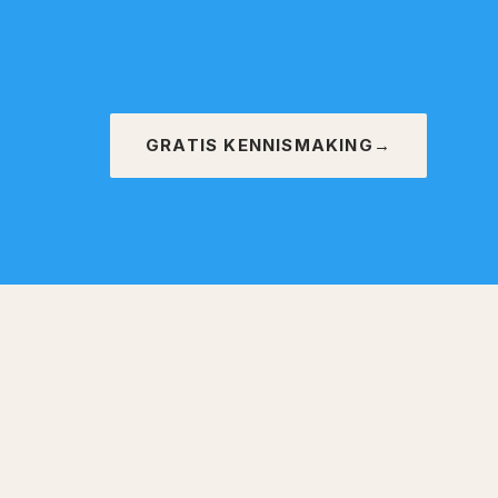
GRATIS KENNISMAKING
→